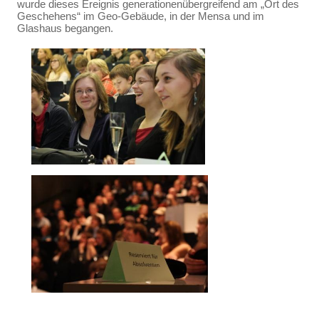
wurde dieses Ereignis generationenübergreifend am „Ort des
Geschehens“ im Geo-Gebäude, in der Mensa und im
Glashaus begangen.