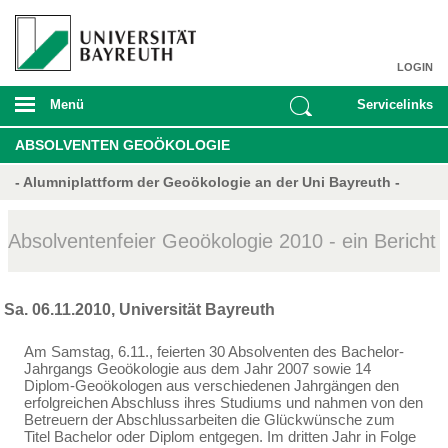
LOGIN
Menü
Servicelinks
ABSOLVENTEN GEOÖKOLOGIE
- Alumniplattform der Geoökologie an der Uni Bayreuth -
Absolventenfeier Geoökologie 2010 - ein Bericht
Sa. 06.11.2010, Universität Bayreuth
Am Samstag, 6.11., feierten 30 Absolventen des Bachelor-
Jahrgangs Geoökologie aus dem Jahr 2007 sowie 14
Diplom-Geoökologen aus verschiedenen Jahrgängen den
erfolgreichen Abschluss ihres Studiums und nahmen von den
Betreuern der Abschlussarbeiten die Glückwünsche zum
Titel Bachelor oder Diplom entgegen. Im dritten Jahr in Folge