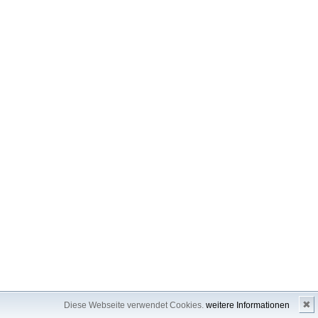
✖
Diese Webseite verwendet Cookies.
weitere Informationen